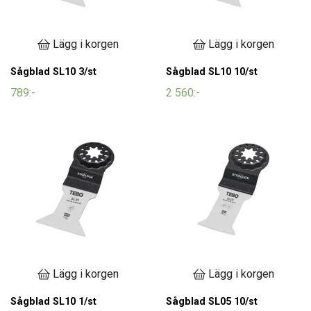
Lägg i korgen
Lägg i korgen
Sågblad SL10 3/st
Sågblad SL10 10/st
789:-
2 560:-
Lägg i korgen
Lägg i korgen
Sågblad SL10 1/st
Sågblad SL05 10/st