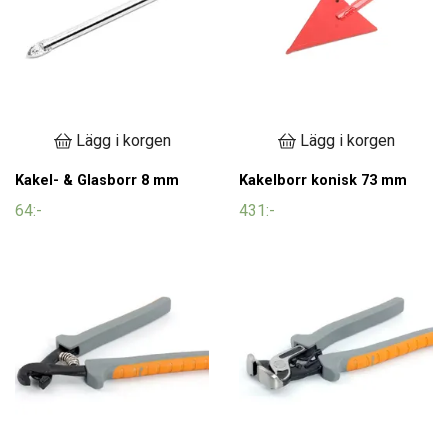
Lägg i korgen
Lägg i korgen
Kakel- & Glasborr 8 mm
Kakelborr konisk 73 mm
64:-
431:-