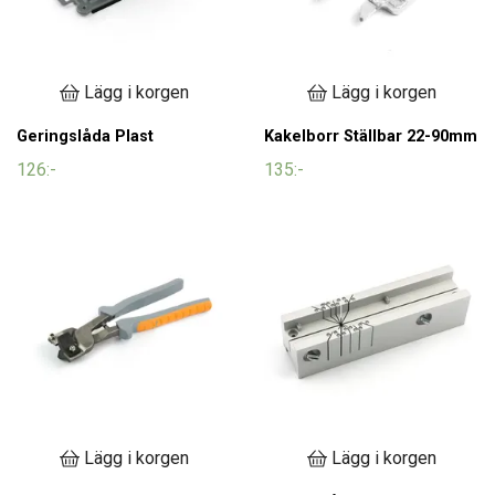
Lägg i korgen
Lägg i korgen
Geringslåda Plast
Kakelborr Ställbar 22-90mm
126:-
135:-
Lägg i korgen
Lägg i korgen