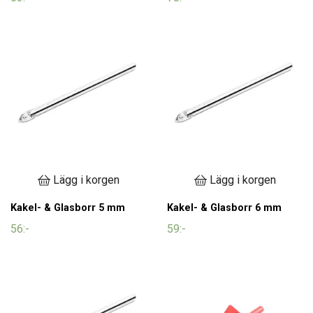
Lägg i korgen
Lägg i korgen
Kakel- & Glasborr 5 mm
Kakel- & Glasborr 6 mm
56:-
59:-