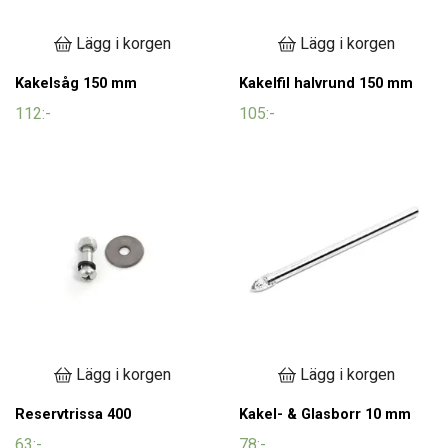
Lägg i korgen
Lägg i korgen
Kakelsåg 150 mm
Kakelfil halvrund 150 mm
112:-
105:-
Lägg i korgen
Lägg i korgen
Reservtrissa 400
Kakel- & Glasborr 10 mm
63:-
78:-