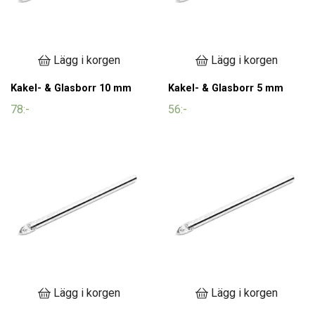
Lägg i korgen
Lägg i korgen
Kakel- & Glasborr 10 mm
Kakel- & Glasborr 5 mm
78:-
56:-
Lägg i korgen
Lägg i korgen