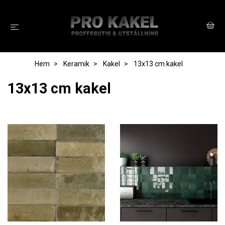
Hem
Keramik
Kakel
13x13 cm kakel
13x13 cm kakel