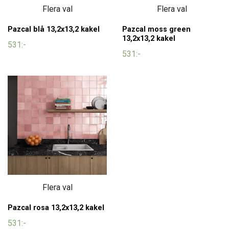
Flera val
Flera val
Pazcal blå 13,2x13,2 kakel
Pazcal moss green
13,2x13,2 kakel
531:-
531:-
Flera val
Pazcal rosa 13,2x13,2 kakel
531:-