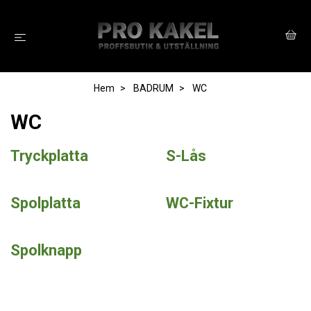
Hem
BADRUM
WC
WC
Tryckplatta
S-Lås
Spolplatta
WC-Fixtur
Spolknapp