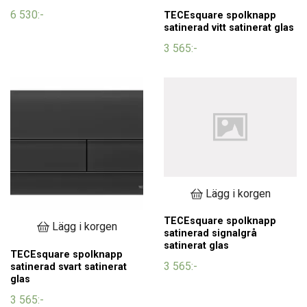
6 530:-
TECEsquare spolknapp
satinerad vitt satinerat glas
3 565:-
Lägg i korgen
TECEsquare spolknapp
Lägg i korgen
satinerad signalgrå
satinerat glas
TECEsquare spolknapp
3 565:-
satinerad svart satinerat
glas
3 565:-