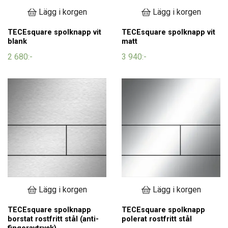
Lägg i korgen
Lägg i korgen
TECEsquare spolknapp vit
TECEsquare spolknapp vit
blank
matt
2 680:-
3 940:-
Lägg i korgen
Lägg i korgen
TECEsquare spolknapp
TECEsquare spolknapp
borstat rostfritt stål (anti-
polerat rostfritt stål