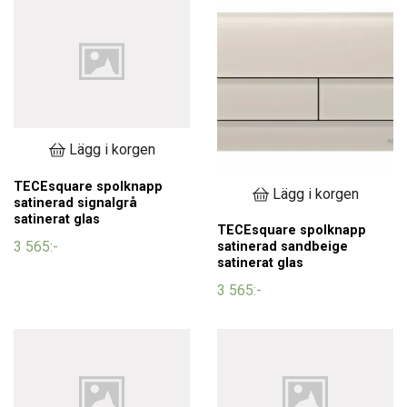
Lägg i korgen
TECEsquare spolknapp
Lägg i korgen
satinerad signalgrå
satinerat glas
TECEsquare spolknapp
3 565:-
satinerad sandbeige
satinerat glas
3 565:-