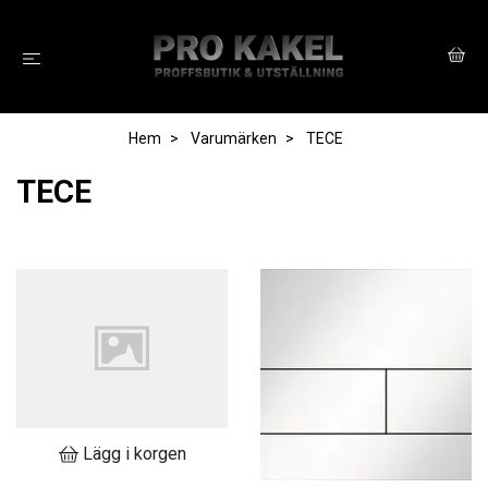
Hem
Varumärken
TECE
TECE
Lägg i korgen