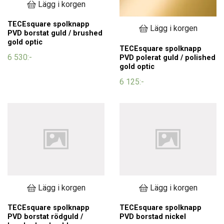
Lägg i korgen
TECEsquare spolknapp
Lägg i korgen
PVD borstat guld / brushed
gold optic
TECEsquare spolknapp
6 530:-
PVD polerat guld / polished
gold optic
6 125:-
Lägg i korgen
Lägg i korgen
TECEsquare spolknapp
TECEsquare spolknapp
PVD borstat rödguld /
PVD borstad nickel