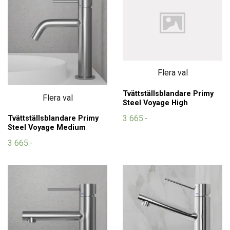
Flera val
Tvättställsblandare Primy
Flera val
Steel Voyage High
3 665:-
Tvättställsblandare Primy
Steel Voyage Medium
3 665:-