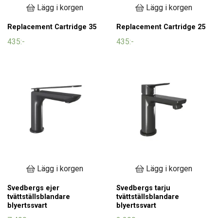
Lägg i korgen
Lägg i korgen
Replacement Cartridge 35
Replacement Cartridge 25
435:-
435:-
Lägg i korgen
Lägg i korgen
Svedbergs ejer
Svedbergs tarju
tvättställsblandare
tvättställsblandare
blyertssvart
blyertssvart