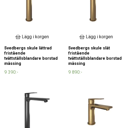
Lägg i korgen
Lägg i korgen
Svedbergs skule lättrad
Svedbergs skule slät
fristående
fristående
tvättställsblandare borstad
tvättställsblandare borstad
mässing
mässing
9 390:-
9 890:-