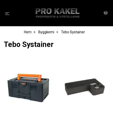
Hem
Byggkemi
Tebo Systainer
Tebo Systainer