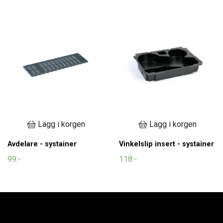
Lägg i korgen
Lägg i korgen
Avdelare - systainer
Vinkelslip insert - systainer
99:-
118:-