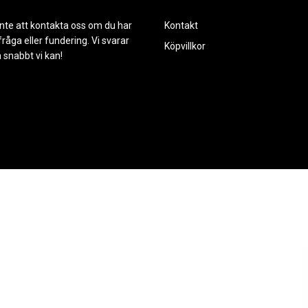
nte att kontakta oss om du har
Kontakt
råga eller fundering. Vi svarar
Köpvillkor
å snabbt vi kan!