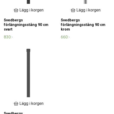
Lägg i korgen
Lägg i korgen
Svedbergs
Svedbergs
förlängningsstång 90 cm
förlängningsstång 90 cm
svart
krom
830:-
660:-
Lägg i korgen
Svedbergs