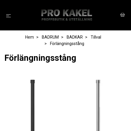
Hem
BADRUM
BADKAR
Tillval
Förlängningsstång
Förlängningsstång