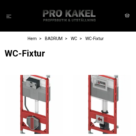
Hem
BADRUM
WC
WC-Fixtur
WC-Fixtur