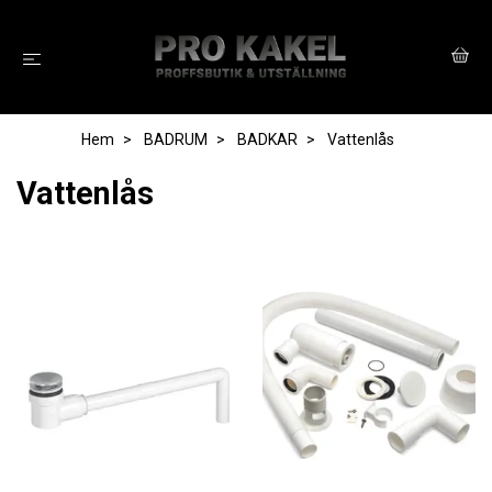
Hem
BADRUM
BADKAR
Vattenlås
Vattenlås