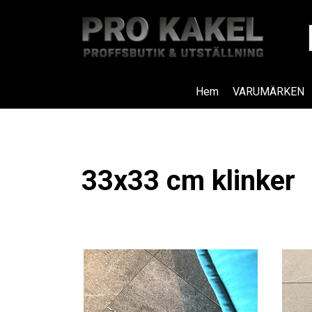
Hem
VARUMÄRKEN
33x33 cm klinker