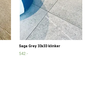
Saga Grey 33x33 klinker
542:-