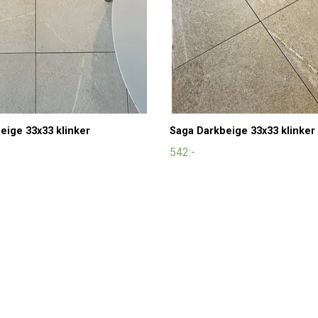
eige 33x33 klinker
Saga Darkbeige 33x33 klinker
542:-