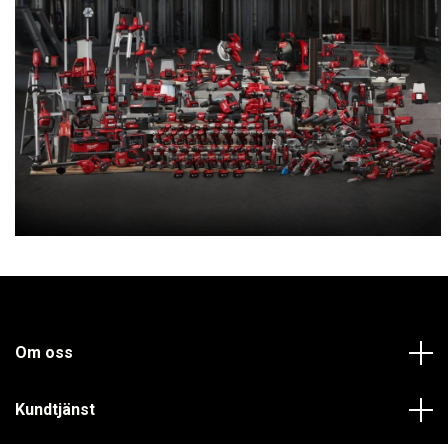
Om oss
Kundtjänst