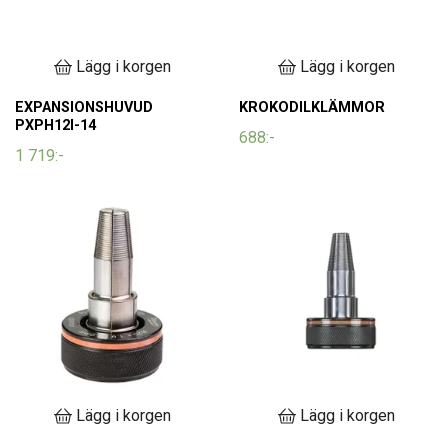
Lägg i korgen
Lägg i korgen
EXPANSIONSHUVUD
KROKODILKLÄMMOR
PXPH12I-14
688:-
1 719:-
Lägg i korgen
Lägg i korgen