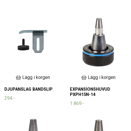
Lägg i korgen
Lägg i korgen
DJUPANSLAG BANDSLIP
EXPANSIONSHUVUD
PXPH15N-14
294:-
1 869:-