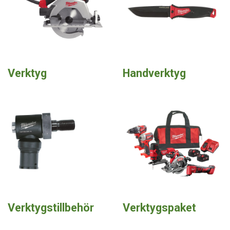
Verktyg
Handverktyg
Verktygstillbehör
Verktygspaket