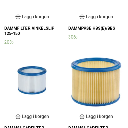
Lägg i korgen
Lägg i korgen
DAMMFILTER VINKELSLIP
DAMMPÅSE HBS(E)/BBS
125-150
306:-
203:-
Lägg i korgen
Lägg i korgen