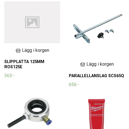
Lägg i korgen
SLIPPLATTA 125MM
Lägg i korgen
ROS125E
363:-
PARALLELLANSLAG SCS65Q
656:-