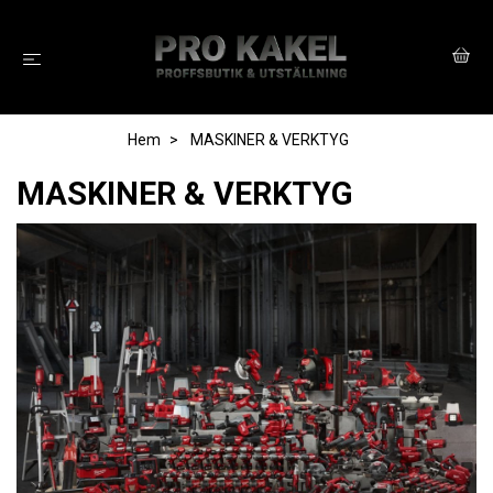
Hem
MASKINER & VERKTYG
MASKINER & VERKTYG