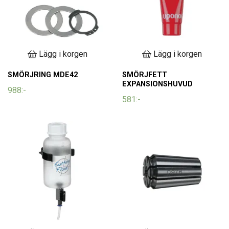
Lägg i korgen
Lägg i korgen
SMÖRJRING MDE42
SMÖRJFETT
EXPANSIONSHUVUD
988:-
581:-