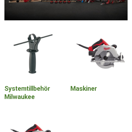
Systemtillbehör
Maskiner
Milwaukee