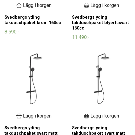
Lägg i korgen
Lägg i korgen
Svedbergs yding
Svedbergs yding
takduschpaket krom 160cc
takduschpaket blyertssvart
160cc
8 590:-
11 490:-
Lägg i korgen
Lägg i korgen
Svedbergs yding
Svedbergs yding
takduschpaket svart matt
takduschpaket svart matt