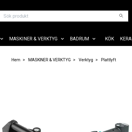
MASKINER & VERKTYG
BADRUM
KÖK
KERA
Hem
MASKINER & VERKTYG
Verktyg
Plattlyft