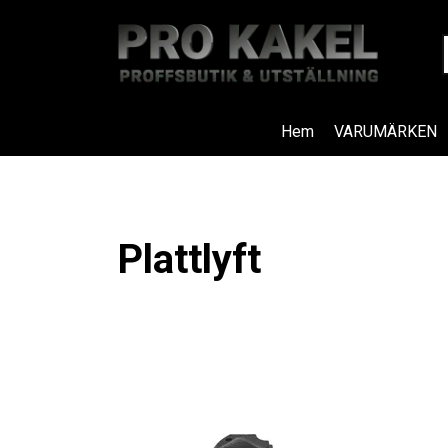
Hem
VARUMÄRKEN
Plattlyft