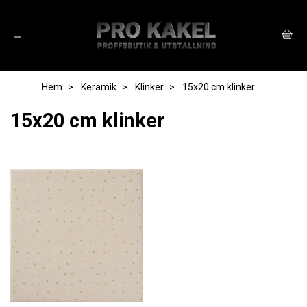
Hem
Keramik
Klinker
15x20 cm klinker
15x20 cm klinker