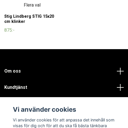
Flera val
Stig Lindberg STIG 15x20
cm klinker
875:-
Om oss
Kundtjänst
Läs mer
Vi använder cookies
Sociala medier
Vi använder cookies för att anpassa det innehåll som
visas för dig och för att du ska få bästa tänkbara