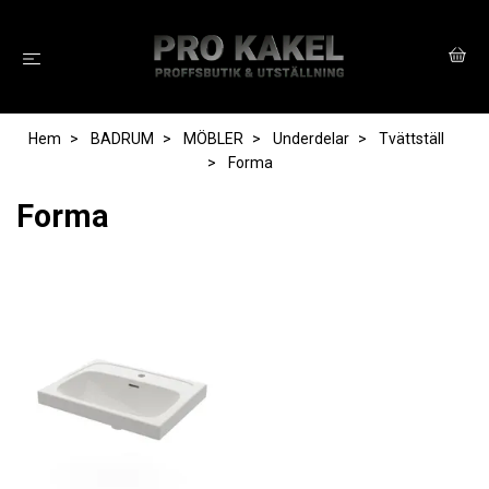
Hem
BADRUM
MÖBLER
Underdelar
Tvättställ
Forma
Forma