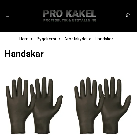
Hem
Byggkemi
Arbetskydd
Handskar
Handskar