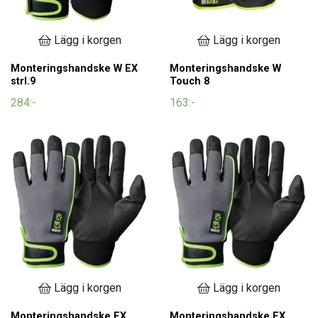
Lägg i korgen
Lägg i korgen
Monteringshandske W EX
Monteringshandske W
strl.9
Touch 8
284:-
163:-
Lägg i korgen
Lägg i korgen
Monteringshandske EX
Monteringshandske EX