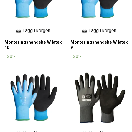
Lägg i korgen
Lägg i korgen
Monteringshandske W latex
Monteringshandske W latex
10
9
120:-
120:-