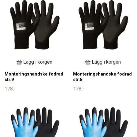
Lägg i korgen
Lägg i korgen
Monteringshandske fodrad
Monteringshandske fodrad
str.9
str.8
178:-
178:-