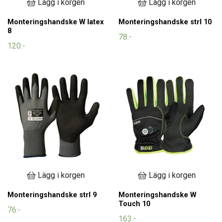
Lägg i korgen
Lägg i korgen
Monteringshandske W latex
Monteringshandske strl 10
8
78:-
120:-
Lägg i korgen
Lägg i korgen
Monteringshandske strl 9
Monteringshandske W
Touch 10
76:-
163:-