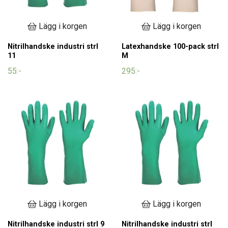
Lägg i korgen
Lägg i korgen
Nitrilhandske industri strl
Latexhandske 100-pack strl
11
M
55:-
295:-
Lägg i korgen
Lägg i korgen
Nitrilhandske industri strl 9
Nitrilhandske industri strl