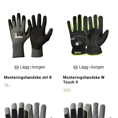
Lägg i korgen
Lägg i korgen
Monteringshandske strl 8
Monteringshandske W
Touch 9
76:-
163:-