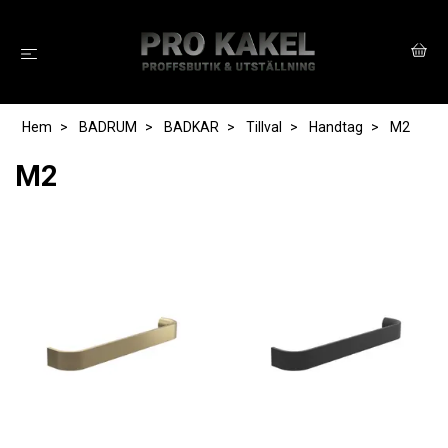
Hem
BADRUM
BADKAR
Tillval
Handtag
M2
M2