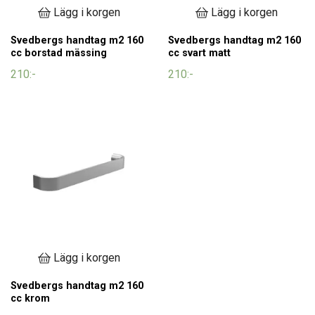
Lägg i korgen
Lägg i korgen
Svedbergs handtag m2 160
Svedbergs handtag m2 160
cc borstad mässing
cc svart matt
210:-
210:-
Lägg i korgen
Svedbergs handtag m2 160
cc krom