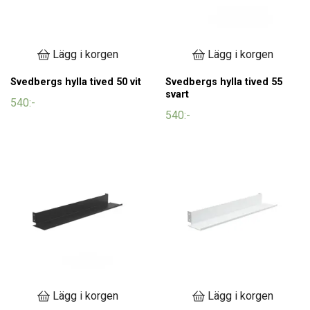
Lägg i korgen
Lägg i korgen
Svedbergs hylla tived 50 vit
Svedbergs hylla tived 55
svart
540:-
540:-
Lägg i korgen
Lägg i korgen