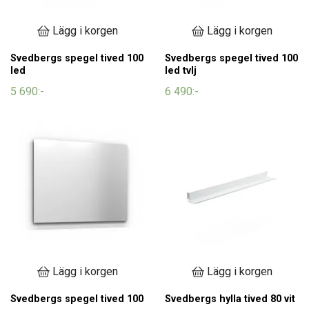
Lägg i korgen
Lägg i korgen
Svedbergs spegel tived 100
Svedbergs spegel tived 100
led
led tvlj
5 690:-
6 490:-
Lägg i korgen
Lägg i korgen
Svedbergs spegel tived 100
Svedbergs hylla tived 80 vit