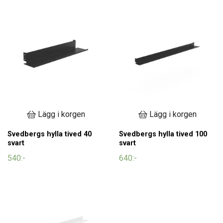
Lägg i korgen
Lägg i korgen
Svedbergs hylla tived 40
Svedbergs hylla tived 100
svart
svart
540:-
640:-