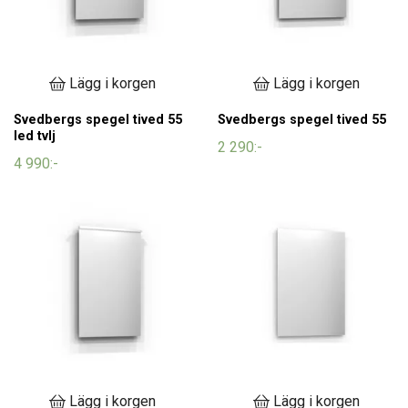
Lägg i korgen
Lägg i korgen
Svedbergs spegel tived 55
Svedbergs spegel tived 55
led tvlj
2 290:-
4 990:-
Lägg i korgen
Lägg i korgen