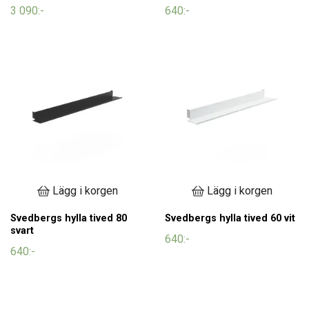
3 090:-
640:-
Lägg i korgen
Lägg i korgen
Svedbergs hylla tived 80
Svedbergs hylla tived 60 vit
svart
640:-
640:-