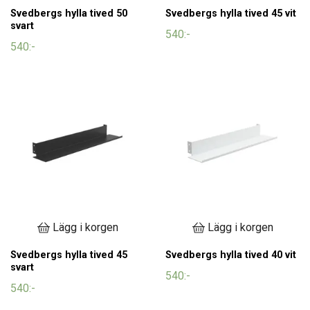
Svedbergs hylla tived 50
Svedbergs hylla tived 45 vit
svart
540:-
540:-
Lägg i korgen
Lägg i korgen
Svedbergs hylla tived 45
Svedbergs hylla tived 40 vit
svart
540:-
540:-