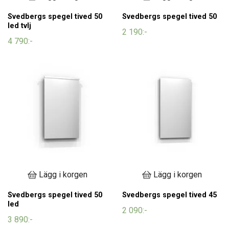
Svedbergs spegel tived 50
Svedbergs spegel tived 50
led tvlj
2 190:-
4 790:-
Lägg i korgen
Lägg i korgen
Svedbergs spegel tived 50
Svedbergs spegel tived 45
led
2 090:-
3 890:-