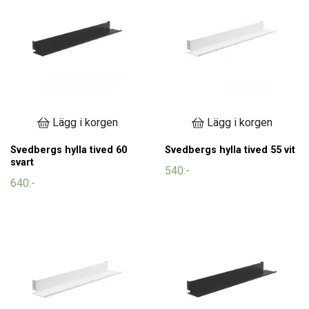
Lägg i korgen
Lägg i korgen
Svedbergs hylla tived 60
Svedbergs hylla tived 55 vit
svart
540:-
640:-