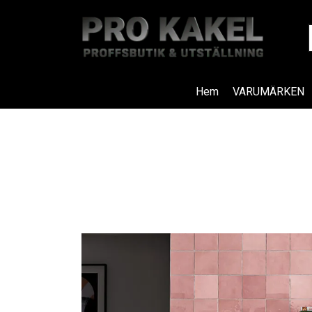
Hem
VARUMÄRKEN