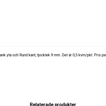
ank yta och Rund kant, tjocklek 9 mm. Det är 0,5 kvm/pkt. Pris 