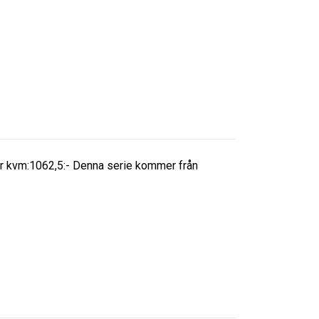
per kvm:1062,5:- Denna serie kommer från