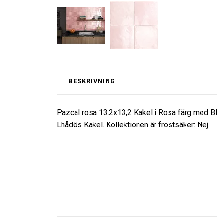
BESKRIVNING
Pazcal rosa 13,2x13,2 Kakel i Rosa färg med Bl
Lhådös Kakel. Kollektionen är frostsäker: Nej