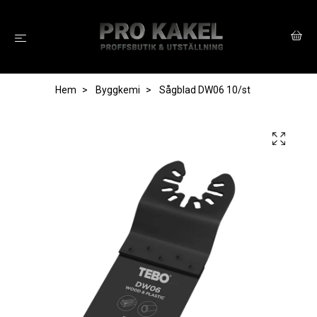
Hem
Byggkemi
Sågblad DW06 10/st