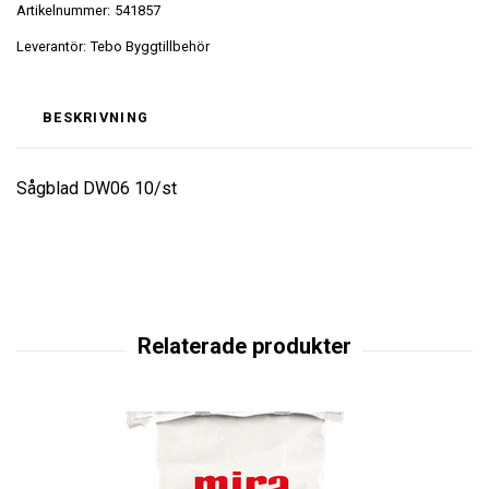
Artikelnummer:
541857
Leverantör:
Tebo Byggtillbehör
BESKRIVNING
Sågblad DW06 10/st