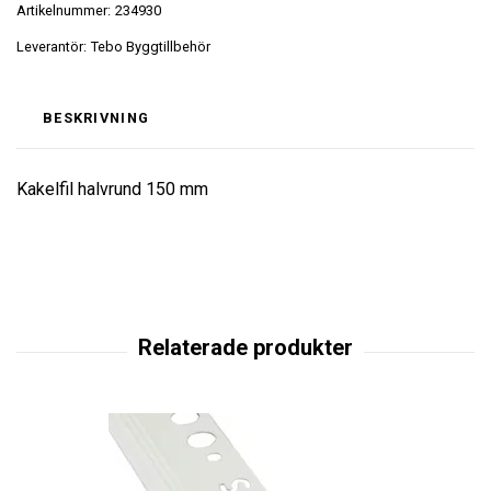
Artikelnummer:
234930
Leverantör:
Tebo Byggtillbehör
BESKRIVNING
Kakelfil halvrund 150 mm