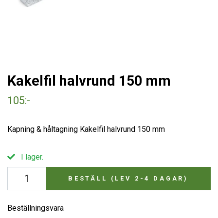
Kakelfil halvrund 150 mm
105:-
Kapning & håltagning Kakelfil halvrund 150 mm
I lager.
BESTÄLL (LEV 2-4 DAGAR)
Beställningsvara