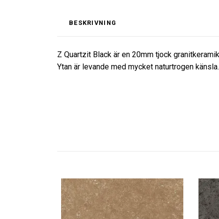
BESKRIVNING
Z Quartzit Black är en 20mm tjock granitkeramik
Ytan är levande med mycket naturtrogen känsla