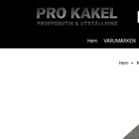
Hem
VARUMÄRKEN
Hem