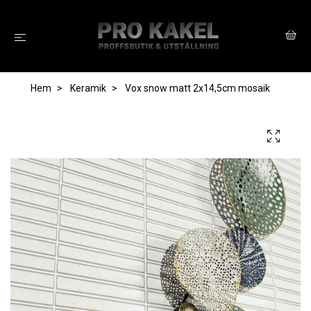
Hem
Keramik
Vox snow matt 2x14,5cm mosaik