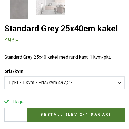
Standard Grey 25x40cm kakel
498:-
Standard Grey 25x40 kakel med rund kant, 1 kvm/pkt.
pris/kvm
1 pkt - 1 kvm - Pris/kvm 497,5:-
I lager.
BESTÄLL (LEV 2-4 DAGAR)