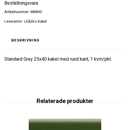
Beställningsvara
Artikelnummer:
MMNG
Leverantör:
Lhådös Kakel
BESKRIVNING
Standard Grey 25x40 kakel med rund kant, 1 kvm/pkt.