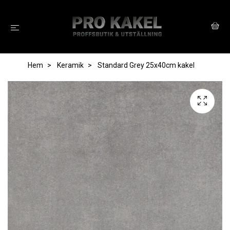
Hem
Keramik
Standard Grey 25x40cm kakel