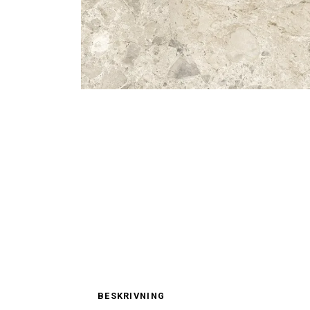
BESKRIVNING