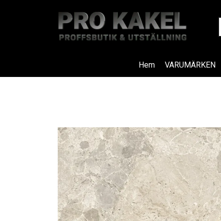
Hem
VARUMÄRKEN