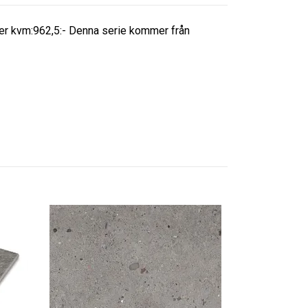
per kvm:962,5:- Denna serie kommer från