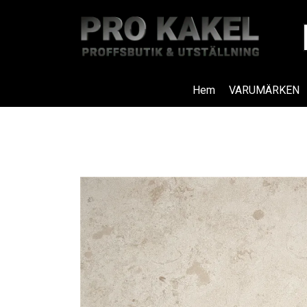
Hem
VARUMÄRKEN