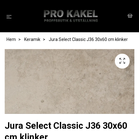
Hem
Keramik
Jura Select Classic J36 30x60 cm klinker
Jura Select Classic J36 30x60
cm klinker