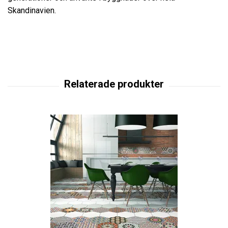
Skandinavien.