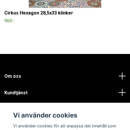
Cirkus Hexagon 28,5x33 klinker
960:-
Om oss
Kundtjänst
Läs mer
Vi använder cookies
Sociala medier
Vi använder cookies för att anpassa det innehåll som