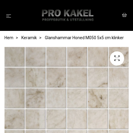
Hem
Keramik
Glanshammar Honed M050 5x5 cm klinker