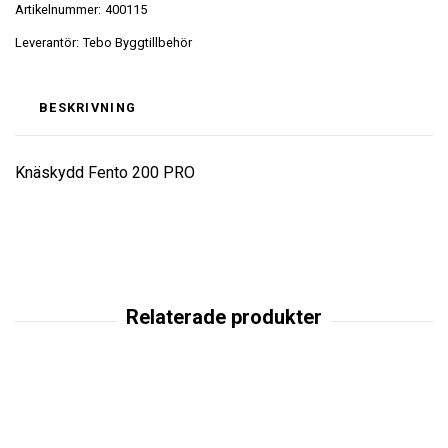
Artikelnummer:
400115
Leverantör:
Tebo Byggtillbehör
BESKRIVNING
Knäskydd Fento 200 PRO