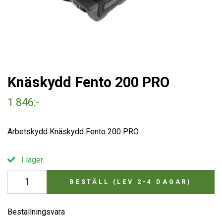
Knäskydd Fento 200 PRO
1 846:-
Arbetskydd Knäskydd Fento 200 PRO
I lager.
BESTÄLL (LEV 2-4 DAGAR)
Beställningsvara