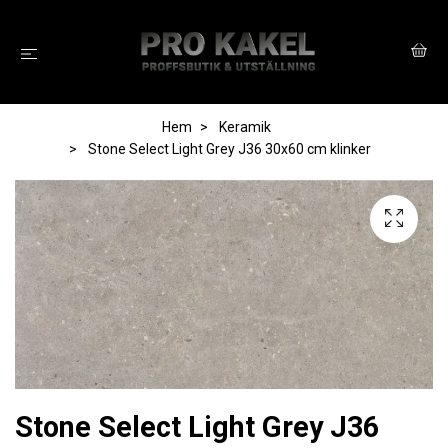
Hem
Keramik
Stone Select Light Grey J36 30x60 cm klinker
Stone Select Light Grey J36