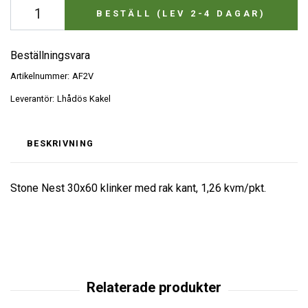
BESTÄLL (LEV 2-4 DAGAR)
Beställningsvara
Artikelnummer:
AF2V
Leverantör:
Lhådös Kakel
BESKRIVNING
Stone Nest 30x60 klinker med rak kant, 1,26 kvm/pkt.