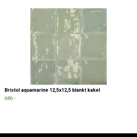
Bristol aquamarine 12,5x12,5 blankt kakel
686:-