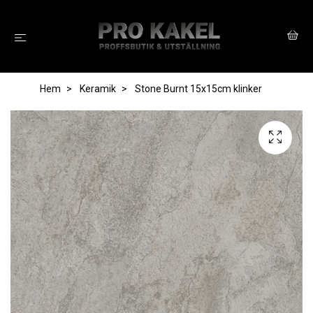
Hem
Keramik
Stone Burnt 15x15cm klinker