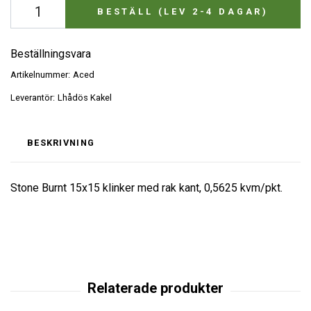
BESTÄLL (LEV 2-4 DAGAR)
Beställningsvara
Artikelnummer:
Aced
Leverantör:
Lhådös Kakel
BESKRIVNING
Stone Burnt 15x15 klinker med rak kant, 0,5625 kvm/pkt.