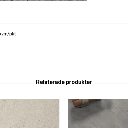
 kvm/pkt.