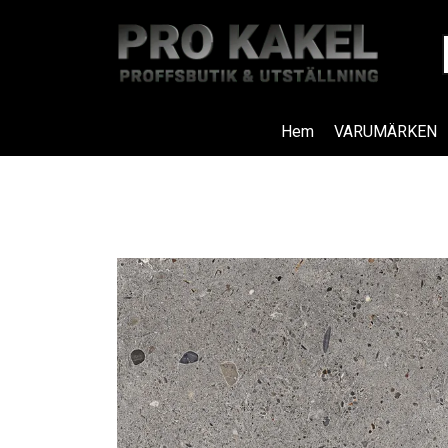
Hem
VARUMÄRKEN