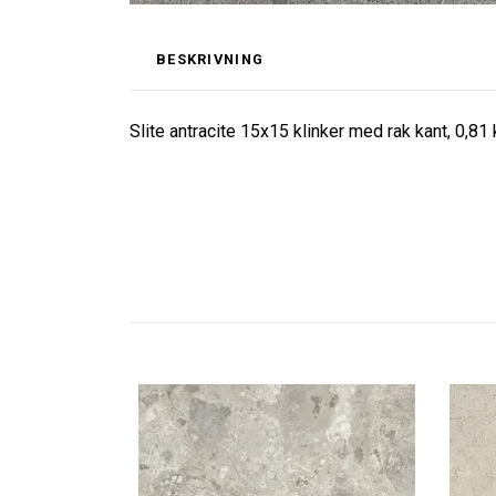
BESKRIVNING
Slite antracite 15x15 klinker med rak kant, 0,81