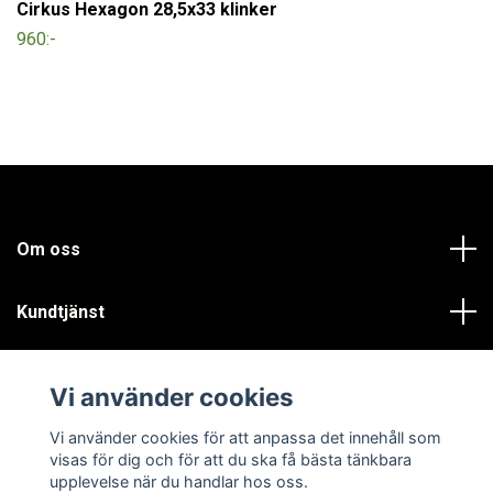
Cirkus Hexagon 28,5x33 klinker
960:-
Om oss
Kundtjänst
Läs mer
Vi använder cookies
Sociala medier
Vi använder cookies för att anpassa det innehåll som
visas för dig och för att du ska få bästa tänkbara
upplevelse när du handlar hos oss.