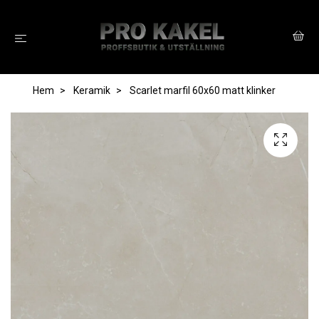
Hem
Keramik
Scarlet marfil 60x60 matt klinker