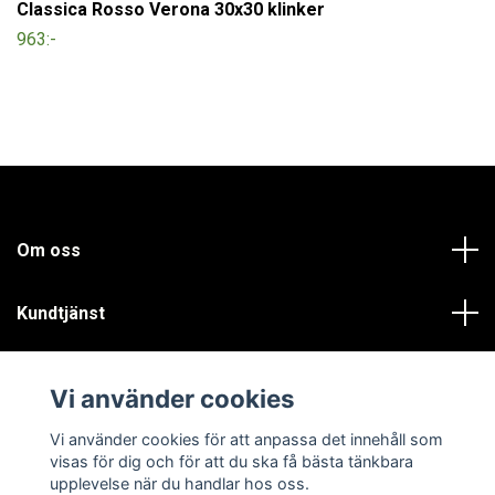
Classica Rosso Verona 30x30 klinker
963:-
Om oss
Kundtjänst
Läs mer
Vi använder cookies
Sociala medier
Vi använder cookies för att anpassa det innehåll som
visas för dig och för att du ska få bästa tänkbara
upplevelse när du handlar hos oss.