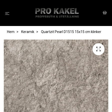
Hem
Keramik
Quartzit Pearl D1515 15x15 cm klinker