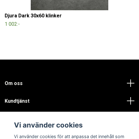
Djura Dark 30x60 klinker
1 002:-
Om oss
Kundtjänst
Läs mer
Vi använder cookies
Sociala medier
Vi använder cookies för att anpassa det innehåll som