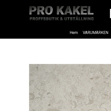
Hem
VARUMÄRKEN