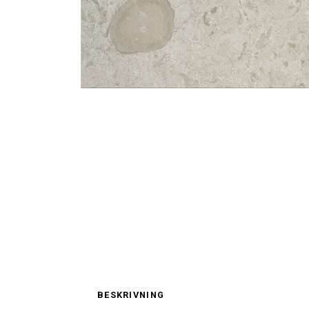
BESKRIVNING