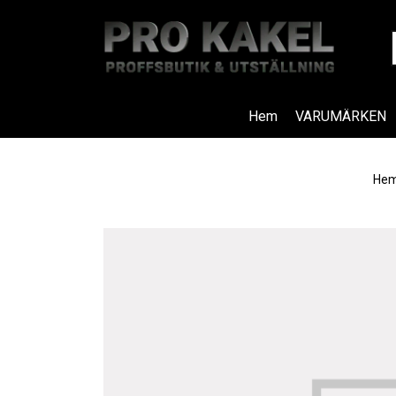
Hem
VARUMÄRKEN
He