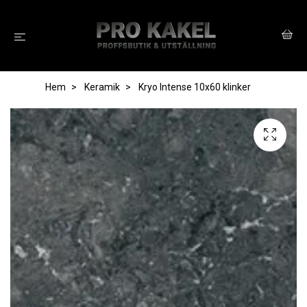
Hem
Keramik
Kryo Intense 10x60 klinker