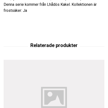
Denna serie kommer från Lhådös Kakel. Kollektionen är
frostsäker: Ja