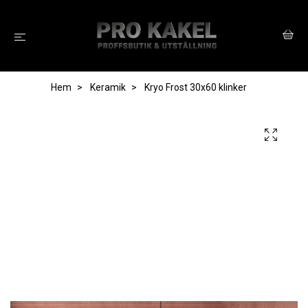
Hem
Keramik
Kryo Frost 30x60 klinker