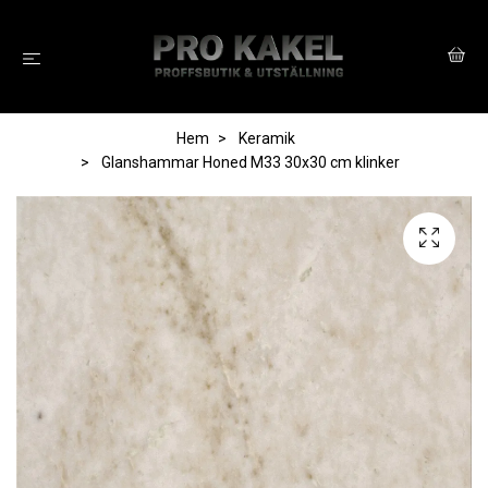
Hem
Keramik
Glanshammar Honed M33 30x30 cm klinker