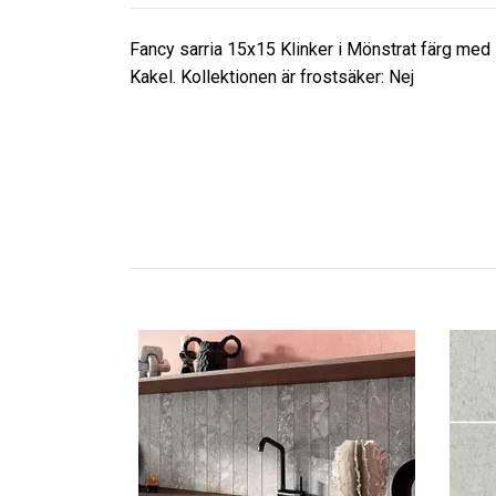
Fancy sarria 15x15 Klinker i Mönstrat färg med
Kakel. Kollektionen är frostsäker: Nej