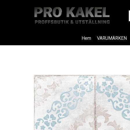
Hem
VARUMÄRKEN