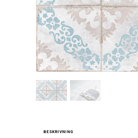
BESKRIVNING