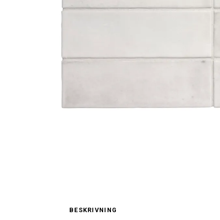
BESKRIVNING