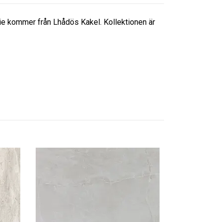
erie kommer från Lhådös Kakel. Kollektionen är