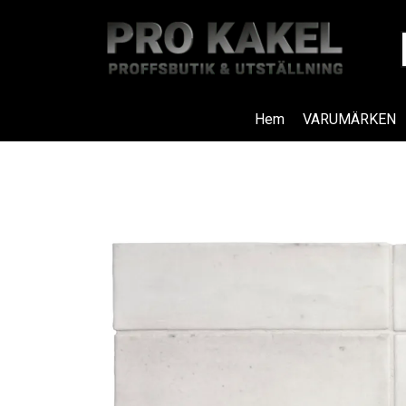
Hem
VARUMÄRKEN