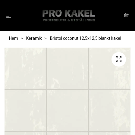
Hem
Keramik
Bristol coconut 12,5x12,5 blankt kakel