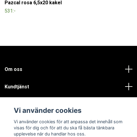
Pazcal rosa 6,5x20 kakel
531:-
Om oss
Kundtjänst
Läs mer
Vi använder cookies
Sociala medier
Vi använder cookies för att anpassa det innehåll som
visas för dig och för att du ska få bästa tänkbara
upplevelse när du handlar hos oss.