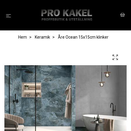
Hem
Keramik
Åre Ocean 15x15cm klinker