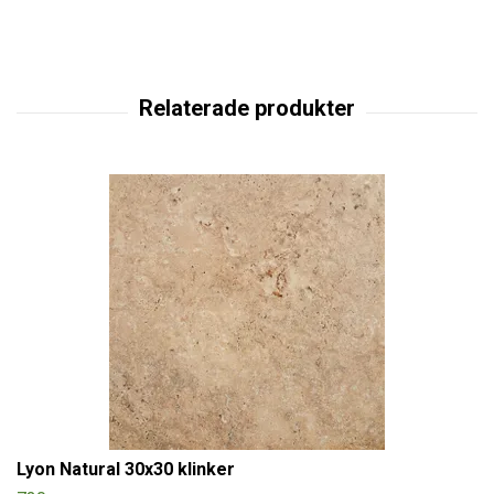
Lyon Natural 30x30 klinker