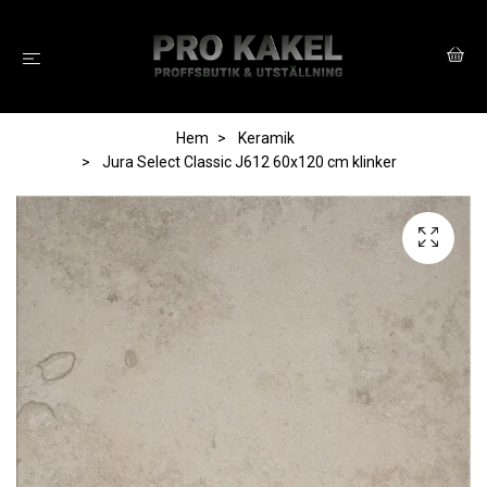
Hem
Keramik
Jura Select Classic J612 60x120 cm klinker