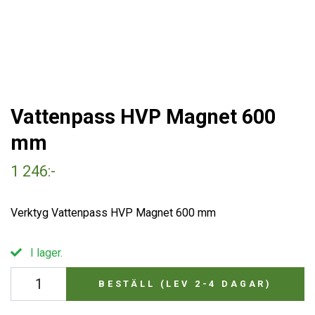
Vattenpass HVP Magnet 600
mm
1 246:-
Verktyg Vattenpass HVP Magnet 600 mm
I lager.
BESTÄLL (LEV 2-4 DAGAR)