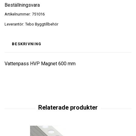
Beställningsvara
Artikelnummer:
751016
Leverantör:
Tebo Byggtillbehör
BESKRIVNING
Vattenpass HVP Magnet 600 mm