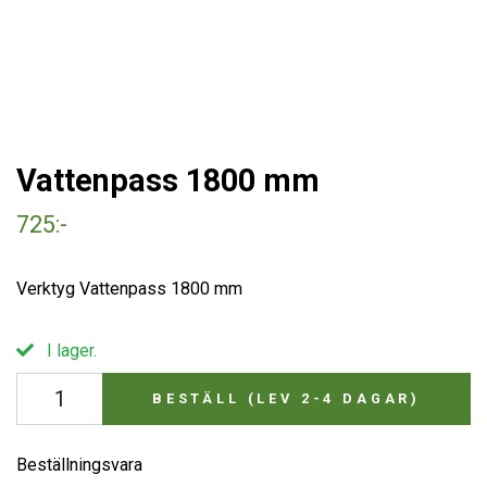
Vattenpass 1800 mm
725:-
Verktyg Vattenpass 1800 mm
I lager.
BESTÄLL (LEV 2-4 DAGAR)
Beställningsvara