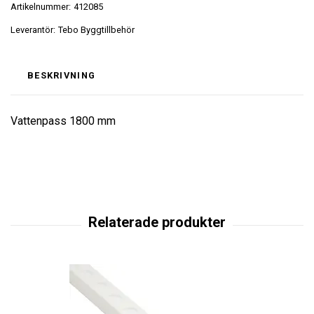
Artikelnummer:
412085
Leverantör:
Tebo Byggtillbehör
BESKRIVNING
Vattenpass 1800 mm